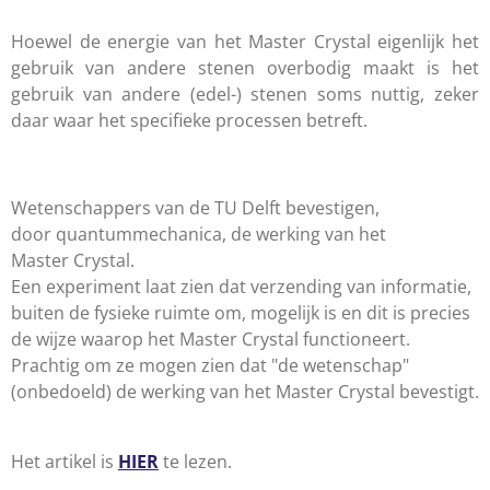
Hoewel de energie van het Master Crystal eigenlijk het
gebruik van andere stenen overbodig maakt is het
gebruik van andere (edel-) stenen soms nuttig, zeker
daar waar het specifieke processen betreft.
Wetenschappers van de TU Delft
bevestigen,
door
quantummechanica
, de werking van het
Master Crystal.
Een experiment laat zien dat verzending van informatie,
buiten de fysieke ruimte om, mogelijk is en dit is precies
de wijze waarop het Master Crystal functioneert.
Prachtig om ze mogen zien dat "de wetenschap"
(onbedoeld) de werking van het Master Crystal bevestigt.
Het artikel is
HIER
te lezen.