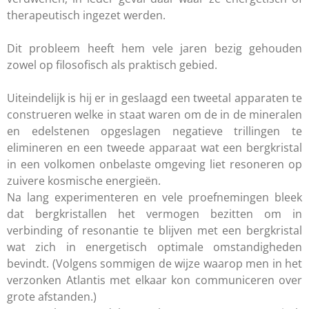
therapeutisch ingezet werden.
Dit probleem heeft hem vele jaren bezig gehouden
zowel op filosofisch als praktisch gebied.
Uiteindelijk is hij er in geslaagd een tweetal apparaten te
construeren welke in staat waren om de in de mineralen
en edelstenen opgeslagen negatieve trillingen te
elimineren en een tweede apparaat wat een bergkristal
in een volkomen onbelaste omgeving liet resoneren op
zuivere kosmische energieën.
Na lang experimenteren en vele proefnemingen bleek
dat bergkristallen het vermogen bezitten om in
verbinding of resonantie te blijven met een bergkristal
wat zich in energetisch optimale omstandigheden
bevindt. (Volgens sommigen de wijze waarop men in het
verzonken Atlantis met elkaar kon communiceren over
grote afstanden.)