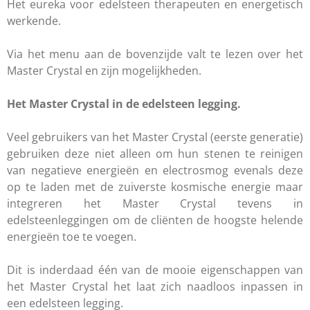
Het eureka voor edelsteen therapeuten en energetisch
werkende.
Via het menu aan de bovenzijde valt te lezen over het
Master Crystal en zijn mogelijkheden.
Het Master Crystal in de edelsteen legging.
Veel gebruikers van het Master Crystal (eerste generatie)
gebruiken deze niet alleen om hun stenen te reinigen
van negatieve energieën en electrosmog evenals deze
op te laden met de zuiverste kosmische energie maar
integreren het Master Crystal tevens in
edelsteenleggingen om de cliënten de hoogste helende
energieën toe te voegen.
Dit is inderdaad één van de mooie eigenschappen van
het Master Crystal het laat zich naadloos inpassen in
een edelsteen legging.