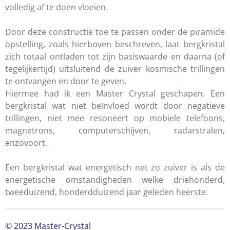
volledig af te doen vloeien.
Door deze constructie toe te passen onder de piramide
opstelling, zoals hierboven beschreven, laat bergkristal
zich totaal ontladen tot zijn basiswaarde en daarna (of
tegelijkertijd) uitsluitend de zuiver kosmische trillingen
te ontvangen en door te geven.
Hiermee had ik een Master Crystal geschapen. Een
bergkristal wat niet beïnvloed wordt door negatieve
trillingen, niet mee resoneert op mobiele telefoons,
magnetrons, computerschijven, radarstralen,
enzovoort.
Een bergkristal wat energetisch net zo zuiver is als de
energetische omstandigheden welke driehonderd,
tweeduizend, honderdduizend jaar geleden heerste.
© 2023 Master-Crystal