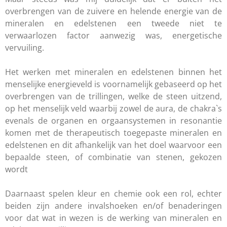
overbrengen van de zuivere en helende energie van de
mineralen en edelstenen een tweede niet te
verwaarlozen factor aanwezig was, energetische
vervuiling.
Het werken met mineralen en edelstenen binnen het
menselijke energieveld is voornamelijk gebaseerd op het
overbrengen van de trillingen, welke de steen uitzend,
op het menselijk veld waarbij zowel de aura, de chakra`s
evenals de organen en orgaansystemen in resonantie
komen met de therapeutisch toegepaste mineralen en
edelstenen en dit afhankelijk van het doel waarvoor een
bepaalde steen, of combinatie van stenen, gekozen
wordt
Daarnaast spelen kleur en chemie ook een rol, echter
beiden zijn andere invalshoeken en/of benaderingen
voor dat wat in wezen is de werking van mineralen en